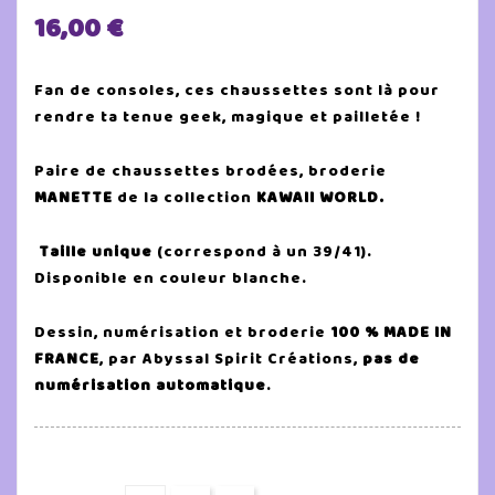
16,00 €
Fan de consoles, ces chaussettes sont là pour
rendre ta tenue geek, magique et pailletée !
Paire de chaussettes brodées, broderie
MANETTE
de la collection
KAWAII WORLD.
Taille unique
(correspond à un 39/41).
Disponible en couleur blanche.
Dessin, numérisation et broderie
100 % MADE IN
FRANCE
, par Abyssal Spirit Créations,
pas de
numérisation automatique
.