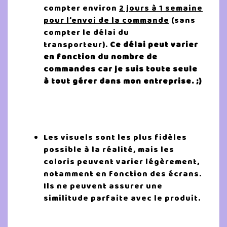
compter environ
2 jours à
1 semaine
pour l’envoi de la commande
(sans
compter le délai du
transporteur).
Ce délai peut varier
en fonction du nombre de
commandes car je suis toute seule
à tout gérer dans mon entreprise. ;)
Les visuels sont les plus fidèles
possible à la réalité, mais les
coloris peuvent varier légèrement,
notamment en fonction des écrans.
Ils ne peuvent assurer une
similitude parfaite avec le produit.