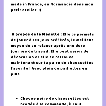
made in France, en Normandie dans mon
petit atelier. :)
A propos de la Manette :
Elle te permets
de jouer à tes jeux préférés, le meilleur
moyen de se relaxer après une dure
journée de travail. Elle peut servir de
décoration et elle se retrouve
maintenant sur ta paire de chaussettes
favorite ! Avec plein de paillettes en
plus
Chaque paire de chaussettes est
brodée à la commande, il faut