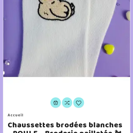
Accueil
Chaussettes brodées blanches