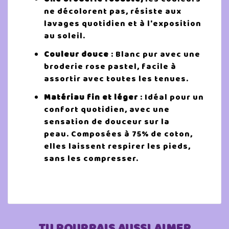
ne décolorent pas, résiste aux
lavages quotidien et à l'exposition
au soleil.
Couleur douce
: Blanc pur avec une
broderie rose pastel, facile à
assortir avec toutes les tenues.
Matériau fin et léger
: Idéal pour un
confort quotidien, avec une
sensation de douceur sur la
peau. Composées à 75% de coton,
elles laissent respirer les pieds,
sans les compresser.
TU POURRAIS AUSSI AIMER