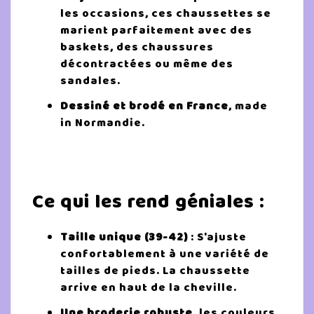
les occasions, ces chaussettes se
marient parfaitement avec des
baskets, des chaussures
décontractées ou même des
sandales.
Dessiné et brodé en France
, made
in Normandie.
Ce qui les rend géniales :
Taille unique (39-42)
: S'ajuste
confortablement à une variété de
tailles de pieds. La chaussette
arrive en haut de la cheville.
Une broderie robuste,
les couleurs