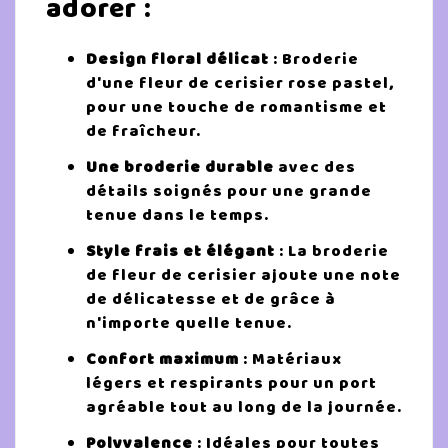
adorer :
Design floral délicat
: Broderie
d'une fleur de cerisier rose pastel,
pour une touche de romantisme et
de fraîcheur.
Une broderie durable
avec des
détails soignés pour une grande
tenue dans le temps.
Style frais et élégant
: La broderie
de fleur de cerisier ajoute une note
de délicatesse et de grâce à
n'importe quelle tenue.
Confort maximum
: Matériaux
légers et respirants pour un port
agréable tout au long de la journée.
Polyvalence
: Idéales pour toutes