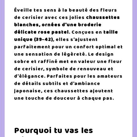
Éveille tes sens à la beauté des fleurs
de cerisier avec ces jolies
chaussettes
blanches, ornées d'une broderie
délicate rose pastel
. Conçues en
taille
unique (39-42)
, elles s'ajustent
parfaitement pour un confort optimal et
une sensation de légèreté. Le design
sobre et raffiné met en valeur une fleur
de cerisier, symbole de renouveau et
d'élégance. Parfaites pour les amateurs
de détails subtils et d'ambiance
japonaise, ces chaussettes ajoutent
une touche de douceur à chaque pas.
Pourquoi tu vas les