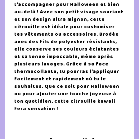
t'accompagner pour Halloween et bien
au-delà ! Avec son petit visage souriant
et son design ultra mignon, cette
citrouille est idéale pour customiser
tes vêtements ou accessoires. Brodée
avec des fils de polyester résistants,
elle conserve ses couleurs éclatantes
et sa tenue impeccable, même après
plusieurs lavages. Grâce à sa face
thermocollante, tu pourras l'appliquer
facilement et rapidement où tu le
souhaites. Que ce soit pour Halloween
ou pour ajouter une touche joyeuse à
ton quotidien, cette citrouille kawaii
fera sensation !