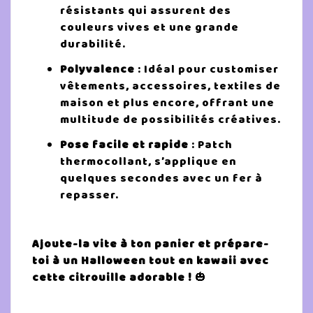
résistants qui assurent des
couleurs vives et une grande
durabilité.
Polyvalence
: Idéal pour customiser
vêtements, accessoires, textiles de
maison et plus encore, offrant une
multitude de possibilités créatives.
Pose facile et rapide
: Patch
thermocollant, s’applique en
quelques secondes avec un fer à
repasser.
Ajoute-la vite à ton panier et prépare-
toi à un Halloween tout en kawaii avec
cette citrouille adorable !
🎃