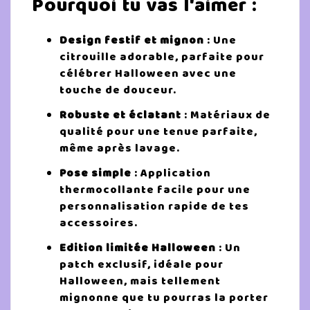
Pourquoi tu vas l'aimer :
Design festif et mignon
: Une
citrouille adorable, parfaite pour
célébrer Halloween avec une
touche de douceur.
Robuste et éclatant
: Matériaux de
qualité pour une tenue parfaite,
même après lavage.
Pose simple
: Application
thermocollante facile pour une
personnalisation rapide de tes
accessoires.
Edition limitée Halloween
: Un
patch exclusif, idéale pour
Halloween, mais tellement
mignonne que tu pourras la porter