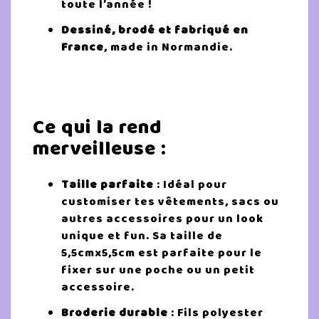
toute l’année !
Dessiné, brodé et fabriqué en
France
, made in Normandie.
Ce qui la rend
merveilleuse :
Taille parfaite
: Idéal pour
customiser tes vêtements, sacs ou
autres accessoires pour un look
unique et fun. Sa taille de
5,5cmx5,5cm est parfaite pour le
fixer sur une poche ou un petit
accessoire.
Broderie durable
: Fils polyester