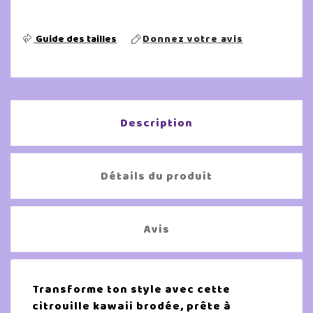
Guide des tailles
Donnez votre avis
Description
Détails du produit
Avis
Transforme ton style avec cette
citrouille kawaii brodée, prête à