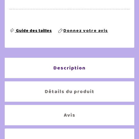
Guide des tailles
Donnez votre avis
Description
Détails du produit
Avis