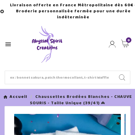
Livraison offerte en France Métropolitaine dès 60€ 
Broderie personnalisée fermée pour une durée

indéterminée
0

Accueil
Chaussettes Brodées Blanches - CHAUVE
SOURIS - Taille Unique (39/41) 🦇