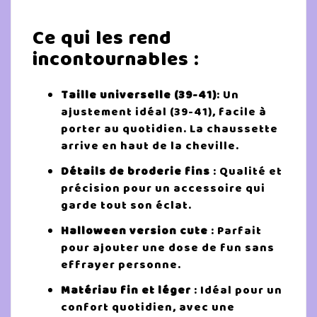
Ce qui les rend
incontournables :
Taille universelle (39-41)
: Un
ajustement idéal (39-41), facile à
porter au quotidien. La chaussette
arrive en haut de la cheville.
Détails de broderie fins
: Qualité et
précision pour un accessoire qui
garde tout son éclat.
Halloween version cute
: Parfait
pour ajouter une dose de fun sans
effrayer personne.
Matériau fin et léger
: Idéal pour un
confort quotidien, avec une