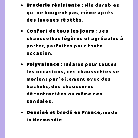
Broderie résistante
: Fils durables
qui ne bougent pas, même après
des lavages répétés.
Confort de tous les jours
: Des
chaussettes légères et agréables à
porter, parfaites pour toute
occasion.
Polyvalence
: Idéales pour toutes
les occasions, ces chaussettes se
marient parfaitement avec des
baskets, des chaussures
décontractées ou même des
sandales.
Dessiné et brodé en France
, made
in Normandie.