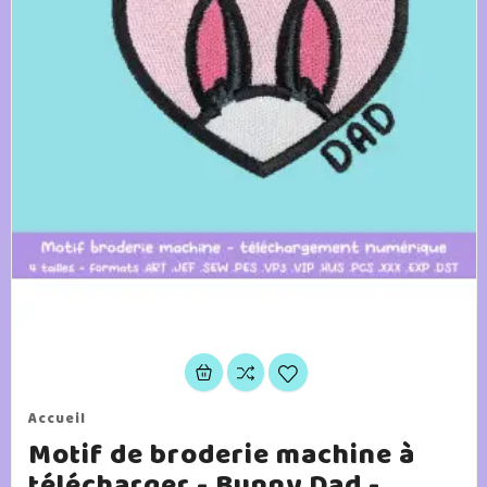
Accueil
Motif de broderie machine à
télécharger - Bunny Dad -