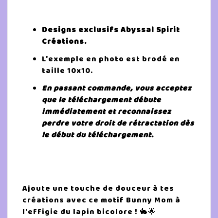
Designs exclusifs Abyssal Spirit
Créations.
L'exemple en photo est brodé en
taille 10x10.
En passant commande, vous acceptez
que le téléchargement débute
immédiatement et reconnaissez
perdre votre droit de rétractation dès
le début du téléchargement.
Ajoute une touche de douceur à tes
créations avec ce motif Bunny Mom à
l'effigie du lapin bicolore ! 🐇🌟