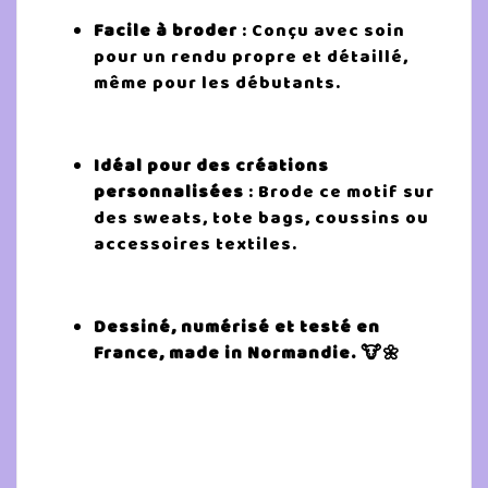
Facile à broder
: Conçu avec soin
pour un rendu propre et détaillé,
même pour les débutants.
Idéal pour des créations
personnalisées
: Brode ce motif sur
des sweats, tote bags, coussins ou
accessoires textiles.
Dessiné, numérisé et testé en
France, made in Normandie. 🐮🌼