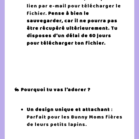
lien par e-mail pour télécharger le
fichier.
Pense à bien le
sauvegarder, car il ne pourra pas
être récupéré ultérieurement. Tu
disposes d'un délai de 60 jours
pour télécharger ton fichier.
🐇
Pourquoi tu vas l'adorer ?
Un design unique et attachant
:
Parfait pour les Bunny Moms fières
de leurs petits lapins.