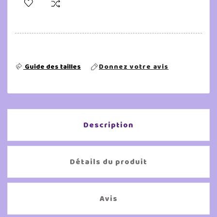
Guide des tailles
Donnez votre avis
Description
Détails du produit
Avis