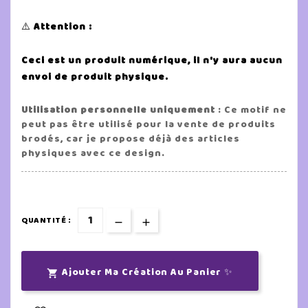
⚠️
Attention :
Ceci est un produit numérique, il n'y aura aucun
envoi de produit physique.
Utilisation personnelle uniquement
: Ce motif ne
peut pas être utilisé pour la vente de produits
brodés, car je propose déjà des articles
physiques avec ce design.
QUANTITÉ :
Ajouter Ma Création Au Panier ✨
