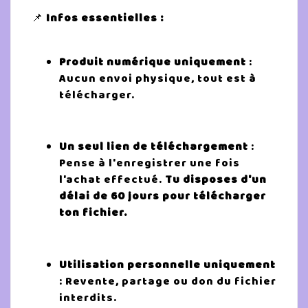
📌
Infos essentielles :
Produit numérique uniquement
:
Aucun envoi physique, tout est à
télécharger.
Un seul lien de téléchargement
:
Pense à l'enregistrer une fois
l'achat effectué.
Tu disposes d'un
délai de 60 jours pour télécharger
ton fichier.
Utilisation personnelle uniquement
: Revente, partage ou don du fichier
interdits.