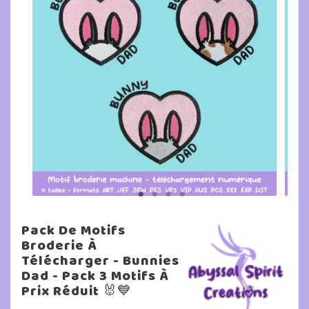
Pack De Motifs
Broderie À
Télécharger - Bunnies
Dad - Pack 3 Motifs À
Prix Réduit 🐰💙