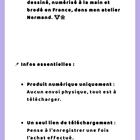
dessiné, numérisé à la main et
brodé en France, dans mon atelier
Normand
.
🐮🌼
📌
Infos essentielles :
Produit numérique uniquement
:
Aucun envoi physique, tout est à
télécharger.
Un seul lien de téléchargement
:
Pense à l'enregistrer une fois
l'achat effectué.