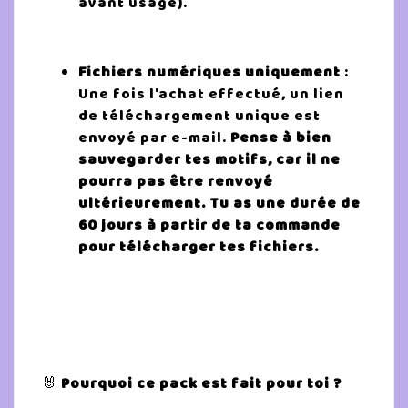
avant usage).
Fichiers numériques uniquement
:
Une fois l'achat effectué, un lien
de téléchargement unique est
envoyé par e-mail.
Pense à bien
sauvegarder tes motifs, car il ne
pourra pas être renvoyé
ultérieurement.
Tu as une durée de
60 jours à partir de ta commande
pour télécharger tes fichiers.
🐰
Pourquoi ce pack est fait pour toi ?