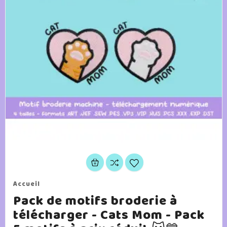
Accueil
Pack de motifs broderie à
télécharger - Cats Mom - Pack