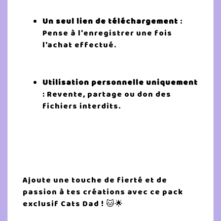
Un seul lien de téléchargement
:
Pense à l'enregistrer une fois
l'achat effectué.
Utilisation personnelle uniquement
: Revente, partage ou don des
fichiers interdits.
Ajoute une touche de fierté et de
passion à tes créations avec ce pack
exclusif Cats Dad ! 🐱🌟