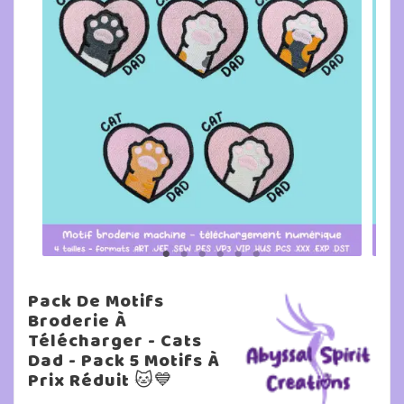
Pack De Motifs
Broderie À
Télécharger - Cats
Dad - Pack 5 Motifs À
Prix Réduit 🐱💙