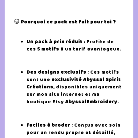
🐱
Pourquoi ce pack est fait pour toi ?
Un pack à prix réduit
: Profite de
ces
5 motifs
à un tarif avantageux.
Des designs exclusifs
: Ces motifs
sont une
exclusivité Abyssal Spirit
Créations
, disponibles uniquement
sur mon site internet et ma
boutique Etsy
AbyssalEmbroidery
.
Faciles à broder
: Conçus avec soin
pour un rendu propre et détaillé,