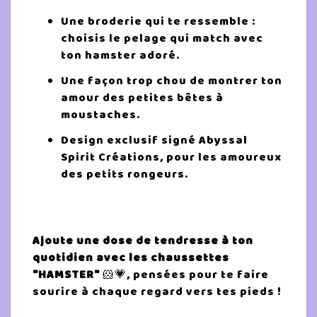
Une broderie qui te ressemble :
choisis le pelage qui match avec
ton hamster adoré.
Une façon trop chou de montrer ton
amour des petites bêtes à
moustaches.
Design exclusif signé Abyssal
Spirit Créations, pour les amoureux
des petits rongeurs.
Ajoute une dose de tendresse à ton
quotidien avec les chaussettes
"HAMSTER"
🐹💗, pensées pour te faire
sourire à chaque regard vers tes pieds !