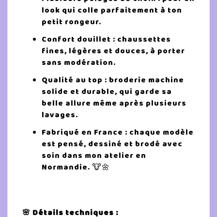
look qui colle parfaitement à ton
petit rongeur.
Confort douillet : chaussettes
fines, légères et douces, à porter
sans modération.
Qualité au top : broderie machine
solide et durable, qui garde sa
belle allure même après plusieurs
lavages.
Fabriqué en France : chaque modèle
est pensé, dessiné et brodé avec
soin dans mon atelier en
Normandie. 🐮🌼
🌸 Détails techniques :