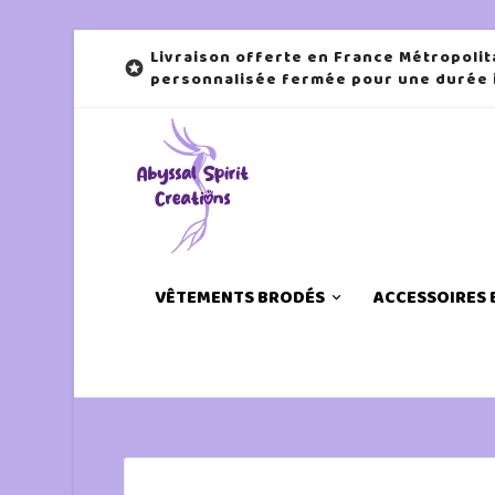
Livraison offerte en France Métropolit

personnalisée fermée pour une durée
VÊTEMENTS BRODÉS
ACCESSOIRES