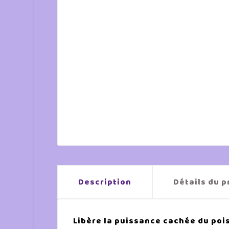
Description
Détails du p
Libère la puissance cachée du poi