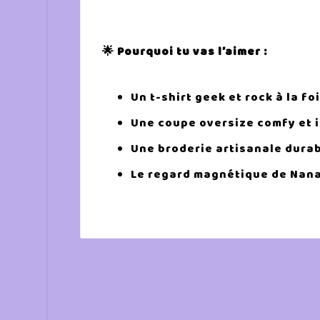
🌟 Pourquoi tu vas l’aimer :
Un t-shirt geek et rock à la foi
Une coupe oversize comfy et i
Une broderie artisanale durab
Le regard magnétique de Nana 