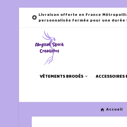
Livraison offerte en France Métropolit

personnalisée fermée pour une durée
VÊTEMENTS BRODÉS
ACCESSOIRES
Accueil