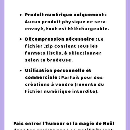
Produit numérique uniquement :
Aucun produit physique ne sera
envoyé, tout est téléchargeable.
Décompression nécessaire :
Le
fichier .zip contient tous les
formats listés, à sélectionner
selon ta brodeuse.
Utilisation personnelle et
commerciale :
Parfait pour des
créations à vendre (revente du
fichier numérique interdite).
Fais entrer l’humour et la magie de Noël