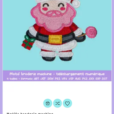
Motifs broderie machine