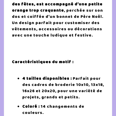
des fêtes, est accompagné d’une petite
orange trop craquante
, perchée sur son
dos et coiffée d’un bonnet de Père Noël.
Un design parfait pour customiser des
vêtements, accessoires ou décorations
avec une touche ludique et festive.
Caractéristiques du motif :
4 tailles disponibles :
Parfait pour
des cadres de broderie 10x10, 13x18,
16x26 et 20x20, pour une variété de
projets, grands et petits.
Coloré :
14 changements de
couleurs.