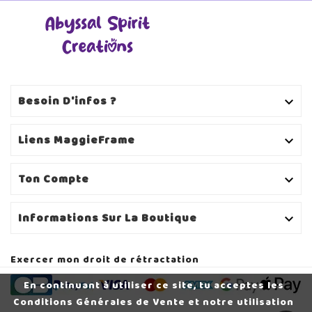
Besoin D'infos ?

Liens MaggieFrame

Ton Compte

Informations Sur La Boutique

Exercer mon droit de rétractation
En continuant à utiliser ce site, tu acceptes les
Conditions Générales de Vente et notre utilisation