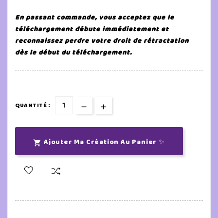
En passant commande, vous acceptez que le
téléchargement débute immédiatement et
reconnaissez perdre votre droit de rétractation
dès le début du téléchargement.
QUANTITÉ :
Ajouter Ma Création Au Panier ✨
