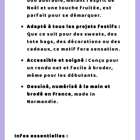
duo adorable, mêlant l’esprit de
Noël et une touche fruitée, est
parfait pour se démarquer.
Adapté à tous les projets festifs :
Que ce soit pour des sweats, des
tote bags, des décorations ou des
cadeaux, ce motif fera sensation.
Accessible et soigné :
Conçu pour
un rendu net et facile à broder,
même pour les débutants.
Dessiné, numérisé à la main et
brodé en France
, made in
Normandie.
Infos essentielles :