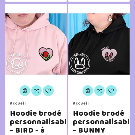
Accueil
Accueil
Hoodie brodé
Hoodie brodé
personnalisable
personnalisable
- BIRD - à
- BUNNY