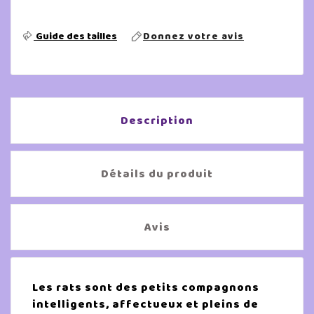
Guide des tailles
Donnez votre avis
Description
Détails du produit
Avis
Les rats sont des petits compagnons
intelligents, affectueux et pleins de