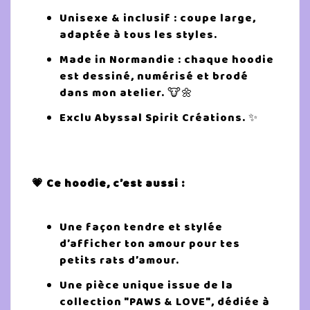
Unisexe & inclusif : coupe large,
adaptée à tous les styles.
Made in Normandie : chaque hoodie
est dessiné, numérisé et brodé
dans mon atelier. 🐮🌼
Exclu Abyssal Spirit Créations. ✨
💗 Ce hoodie, c’est aussi :
Une façon tendre et stylée
d’afficher ton amour pour tes
petits rats d’amour.
Une pièce unique issue de la
collection "PAWS & LOVE", dédiée à