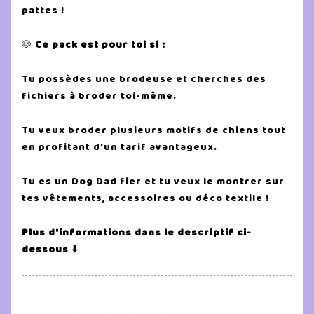
pattes !
🐶
Ce pack est pour toi si :
Tu possèdes une brodeuse et cherches des
fichiers à broder toi-même.
Tu veux broder plusieurs motifs de chiens tout
en profitant d’un tarif avantageux.
Tu es un Dog Dad fier et tu veux le montrer sur
tes vêtements, accessoires ou déco textile !
Plus d'informations dans le descriptif ci-
dessous ⬇️