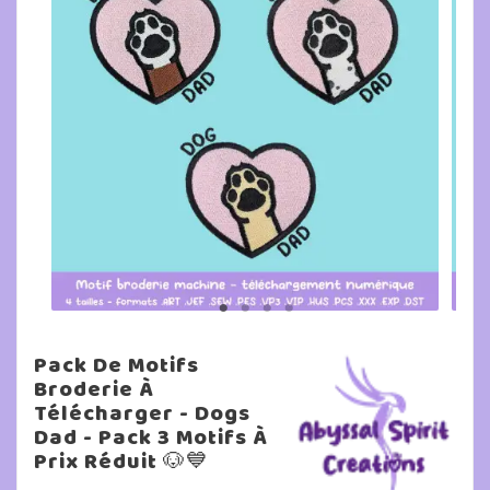
Pack De Motifs
Broderie À
Télécharger - Dogs
Dad - Pack 3 Motifs À
Prix Réduit 🐶💙