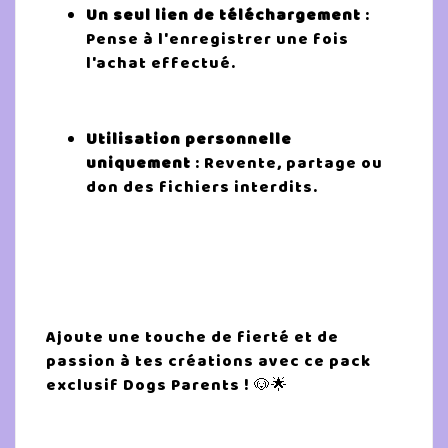
Un seul lien de téléchargement
:
Pense à l'enregistrer une fois
l'achat effectué.
Utilisation personnelle
uniquement
: Revente, partage ou
don des fichiers interdits.
Ajoute une touche de fierté et de
passion à tes créations avec ce pack
exclusif Dogs Parents ! 🐶🌟