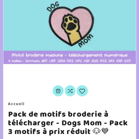
Accueil
Pack de motifs broderie à
télécharger - Dogs Mom - Pack
3 motifs à prix réduit 🐶💙