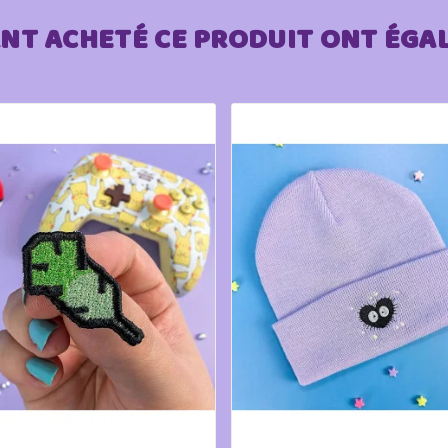
ANT ACHETÉ CE PRODUIT ONT ÉGA