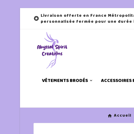
Livraison offerte en France Métropolit

personnalisée fermée pour une durée
VÊTEMENTS BRODÉS
ACCESSOIRES
Accueil