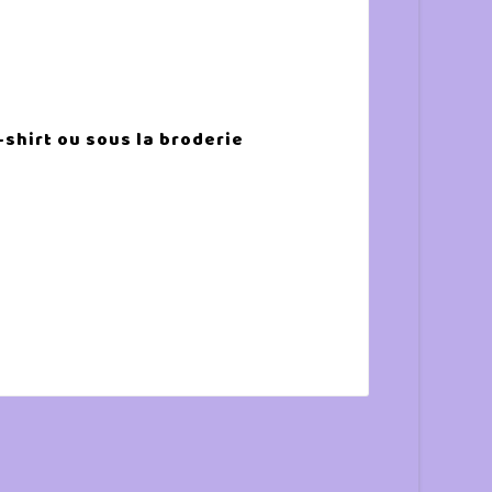
-shirt ou sous la broderie