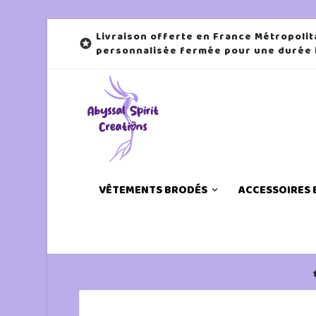
Livraison offerte en France Métropolit

personnalisée fermée pour une durée
VÊTEMENTS BRODÉS
ACCESSOIRES