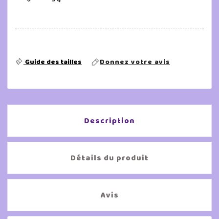
Guide des tailles
Donnez votre avis
Description
Détails du produit
Avis